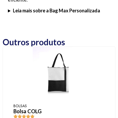
Leia mais sobre a Bag Max Personalizada
Outros produtos
BOLSAS
Bolsa COLG