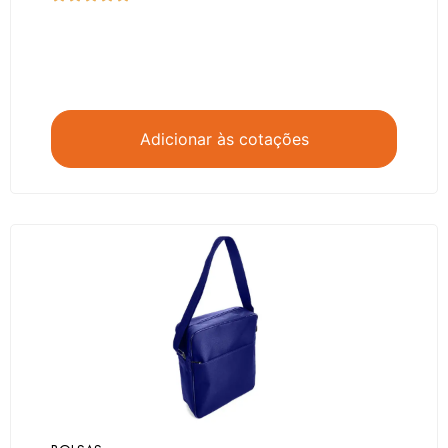
Adicionar às cotações