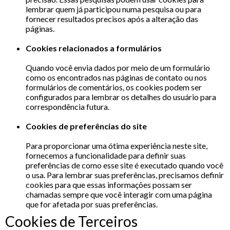
lembrar quem já participou numa pesquisa ou para
fornecer resultados precisos após a alteração das
páginas.
Cookies relacionados a formulários
Quando você envia dados por meio de um formulário
como os encontrados nas páginas de contato ou nos
formulários de comentários, os cookies podem ser
configurados para lembrar os detalhes do usuário para
correspondência futura.
Cookies de preferências do site
Para proporcionar uma ótima experiência neste site,
fornecemos a funcionalidade para definir suas
preferências de como esse site é executado quando você
o usa. Para lembrar suas preferências, precisamos definir
cookies para que essas informações possam ser
chamadas sempre que você interagir com uma página
que for afetada por suas preferências.
Cookies de Terceiros