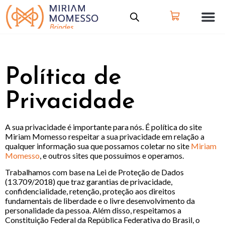
Política de
Privacidade
A sua privacidade é importante para nós. É política do site
Miriam Momesso respeitar a sua privacidade em relação a
qualquer informação sua que possamos coletar no site
Miriam
Momesso
, e outros sites que possuímos e operamos.
Trabalhamos com base na Lei de Proteção de Dados
(13.709/2018) que traz garantias de privacidade,
confidencialidade, retenção, proteção aos direitos
fundamentais de liberdade e o livre desenvolvimento da
personalidade da pessoa. Além disso, respeitamos a
Constituição Federal da República Federativa do Brasil, o