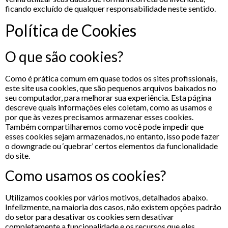
ficando excluído de qualquer responsabilidade neste sentido.
Política de Cookies
O que são cookies?
Como é prática comum em quase todos os sites profissionais,
este site usa cookies, que são pequenos arquivos baixados no
seu computador, para melhorar sua experiência. Esta página
descreve quais informações eles coletam, como as usamos e
por que às vezes precisamos armazenar esses cookies.
Também compartilharemos como você pode impedir que
esses cookies sejam armazenados, no entanto, isso pode fazer
o downgrade ou ‘quebrar’ certos elementos da funcionalidade
do site.
Como usamos os cookies?
Utilizamos cookies por vários motivos, detalhados abaixo.
Infelizmente, na maioria dos casos, não existem opções padrão
do setor para desativar os cookies sem desativar
completamente a funcionalidade e os recursos que eles