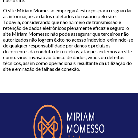
nosso site.
O site Miriam Momesso empregará esforços para resguardar
as informações e dados coletados do usuário pelo site.
Todavia, considerando que não há meio de transmissão e
retenção de dados eletrônicos plenamente eficaz e seguro, o
site Miriam Momesso não pode assegurar que terceiros não
autorizados não logrem êxito no acesso indevido, eximindo-se
de qualquer responsabilidade por danos e prejuízos
decorrentes da conduta de terceiros, ataques externos ao site
como: vírus, invasão ao banco de dados, vícios ou defeitos
técnicos, assim como operacionais resultante da utilização do
site e em razão de falhas de conexão.