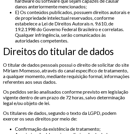
hardware ou software que sejam capazes de causar
danos anteriormente mencionados;
E) Os conteúdos publicados, possuem direitos autorais e
de propriedade intelectual reservados, conforme
estabelece a Lei de Direitos Autorais n. 9.610, de
19.2.1998 do Governo Federal Brasileiro e correlatas.
Qualquer infringência, serão comunicados às
autoridades competentes.
Direitos do titular de dados
O titular de dados pessoais possui o direito de solicitar do site
Miriam Momesso, através do canal específico de tratamento,
a qualquer momento, mediante requisição formal, informações
referentes aos seus dados.
Os pedidos serão analisados conforme previsto em legislação
vigente dentro de um prazo de 72 horas, salvo determinação
legal e/ou objeto de lei.
Os titulares de dados, segundo o texto da LGPD, podem
exercer os seus direitos por meio de:
Confirmação da existência de tratamento;