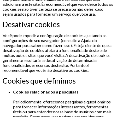
adicionam a este site. É recomendável que você deixe todos os
cookies se não tiver certeza se precisa ou não deles, caso
sejam usados ​​para fornecer um serviço que você usa.
Desativar cookies
Você pode impedir a configuração de cookies ajustando as
configurações do seu navegador (consulte a Ajuda do
navegador para saber como fazer isso). Esteja ciente de que a
desativação de cookies afetará a funcionalidade deste e de
muitos outros sites que você visita. A desativação de cookies
geralmente resultará na desativação de determinadas
funcionalidades e recursos deste site. Portanto, é
recomendável que você não desative os cookies.
Cookies que definimos
Cookies relacionados a pesquisas
Periodicamente, oferecemos pesquisas e questionários
para fornecer informações interessantes, ferramentas
úteis ou para entender nossa base de usuários com mais
precisão. Essas pesquisas podem usar cookies para