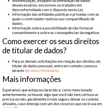
Anonimização, bloqueio ou eliminação de dados
desnecessários, excessivos ou tratados em
desconformidade com o disposto nesta Lei;
Informação das entidades públicas e privadas com as
quais o controlador realizou uso compartilhado de
dados;
Informação sobre a possibilidade de não fornecer
consentimento e sobre as consequências da negativa;
Como exercer os seus direitos
de titular de dados?
Para as demais solicitações em relação aos direitos do
titular de dados pessoais, entre em contato conosco
através
do nosso formulário
;
Mais informações
Esperamos que esteja esclarecido e, como mencionado
anteriormente, se houver algo que você não tem certeza se
precisa ou não, geralmente é mais seguro deixar os cookies
ativados, caso interaja com um dos recursos que você usa em