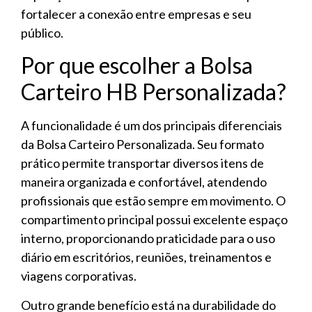
fortalecer a conexão entre empresas e seu
público.
Por que escolher a Bolsa
Carteiro HB Personalizada?
A funcionalidade é um dos principais diferenciais
da Bolsa Carteiro Personalizada. Seu formato
prático permite transportar diversos itens de
maneira organizada e confortável, atendendo
profissionais que estão sempre em movimento. O
compartimento principal possui excelente espaço
interno, proporcionando praticidade para o uso
diário em escritórios, reuniões, treinamentos e
viagens corporativas.
Outro grande benefício está na durabilidade do