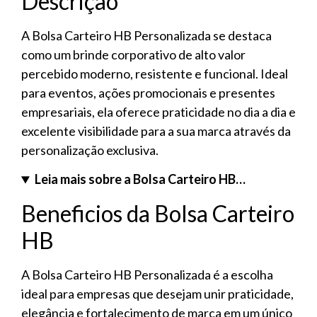
Descrição
A Bolsa Carteiro HB Personalizada se destaca
como um brinde corporativo de alto valor
percebido moderno, resistente e funcional. Ideal
para eventos, ações promocionais e presentes
empresariais, ela oferece praticidade no dia a dia e
excelente visibilidade para a sua marca através da
personalização exclusiva.
Leia mais sobre a Bolsa Carteiro HB…
Beneficios da Bolsa Carteiro
HB
A Bolsa Carteiro HB Personalizada é a escolha
ideal para empresas que desejam unir praticidade,
elegância e fortalecimento de marca em um único