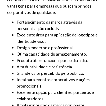
vantagens para empresas que buscam brindes
corporativos de qualidade:
Fortalecimento da marca através da
personalização exclusiva.
Excelente área para aplicação de logotipos e
identidade visual.
Design moderno e profissional.
Ótima capacidade de armazenamento.
Produto útil e funcional para o dia a dia.
Alta durabilidade e resistência.
Grande valor percebido pelo público.
Ideal para eventos corporativos e ações
promocionais.
Excelente opção para clientes, parceiros e
colaboradores.
Ampla exposição da marca por longos