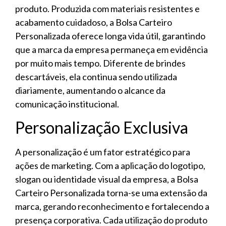
produto. Produzida com materiais resistentes e
acabamento cuidadoso, a Bolsa Carteiro
Personalizada oferece longa vida útil, garantindo
que a marca da empresa permaneça em evidência
por muito mais tempo. Diferente de brindes
descartáveis, ela continua sendo utilizada
diariamente, aumentando o alcance da
comunicação institucional.
Personalização Exclusiva
A personalização é um fator estratégico para
ações de marketing. Com a aplicação do logotipo,
slogan ou identidade visual da empresa, a Bolsa
Carteiro Personalizada torna-se uma extensão da
marca, gerando reconhecimento e fortalecendo a
presença corporativa. Cada utilização do produto