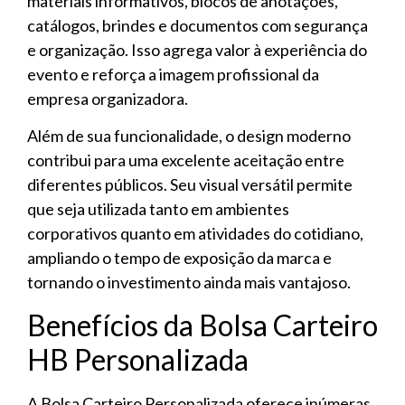
materiais informativos, blocos de anotações,
catálogos, brindes e documentos com segurança
e organização. Isso agrega valor à experiência do
evento e reforça a imagem profissional da
empresa organizadora.
Além de sua funcionalidade, o design moderno
contribui para uma excelente aceitação entre
diferentes públicos. Seu visual versátil permite
que seja utilizada tanto em ambientes
corporativos quanto em atividades do cotidiano,
ampliando o tempo de exposição da marca e
tornando o investimento ainda mais vantajoso.
Benefícios da Bolsa Carteiro
HB Personalizada
A Bolsa Carteiro Personalizada oferece inúmeras