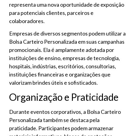
representa uma nova oportunidade de exposição
para potenciais clientes, parceiros e
colaboradores.
Empresas de diversos segmentos podem utilizar a
Bolsa Carteiro Personalizada em suas campanhas
promocionais. Ela é amplamente adotada por
instituições de ensino, empresas de tecnologia,
hospitais, indústrias, escritórios, consultorias,
instituições financeiras e organizações que
valorizam brindes úteis e sofisticados.
Organização e Praticidade
Durante eventos corporativos, a Bolsa Carteiro
Personalizada também se destaca pela
praticidade. Participantes podem armazenar