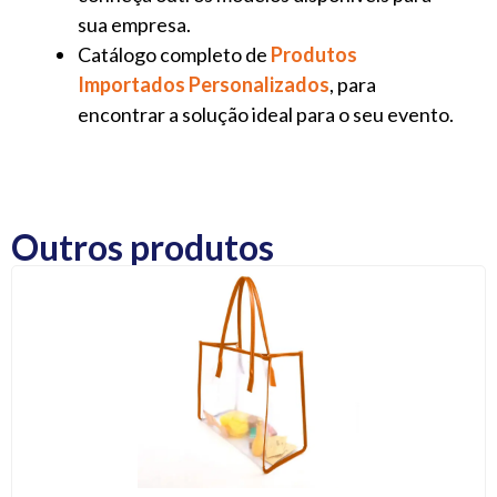
sua empresa.
Catálogo completo de
Produtos
Importados Personalizados
, para
encontrar a solução ideal para o seu evento.
Outros produtos