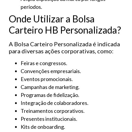
períodos.
Onde Utilizar a Bolsa
Carteiro HB Personalizada?
A Bolsa Carteiro Personalizada é indicada
para diversas ações corporativas, como:
Feiras e congressos.
Convenções empresariais.
Eventos promocionais.
Campanhas de marketing.
Programas de fidelização.
Integração de colaboradores.
Treinamentos corporativos.
Presentes institucionais.
Kits de onboarding.