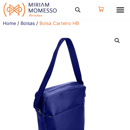
Home
/
Bolsas
/
Bolsa Carteiro HB