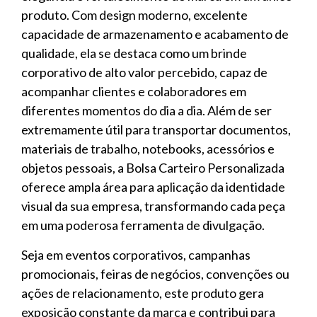
produto. Com design moderno, excelente
capacidade de armazenamento e acabamento de
qualidade, ela se destaca como um brinde
corporativo de alto valor percebido, capaz de
acompanhar clientes e colaboradores em
diferentes momentos do dia a dia. Além de ser
extremamente útil para transportar documentos,
materiais de trabalho, notebooks, acessórios e
objetos pessoais, a Bolsa Carteiro Personalizada
oferece ampla área para aplicação da identidade
visual da sua empresa, transformando cada peça
em uma poderosa ferramenta de divulgação.
Seja em eventos corporativos, campanhas
promocionais, feiras de negócios, convenções ou
ações de relacionamento, este produto gera
exposição constante da marca e contribui para