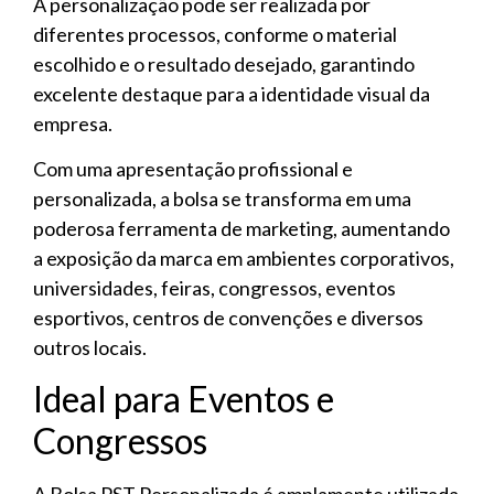
A personalização pode ser realizada por
diferentes processos, conforme o material
escolhido e o resultado desejado, garantindo
excelente destaque para a identidade visual da
empresa.
Com uma apresentação profissional e
personalizada, a bolsa se transforma em uma
poderosa ferramenta de marketing, aumentando
a exposição da marca em ambientes corporativos,
universidades, feiras, congressos, eventos
esportivos, centros de convenções e diversos
outros locais.
Ideal para Eventos e
Congressos