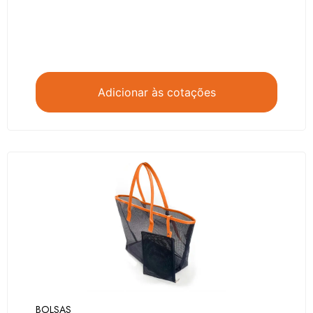
Adicionar às cotações
BOLSAS