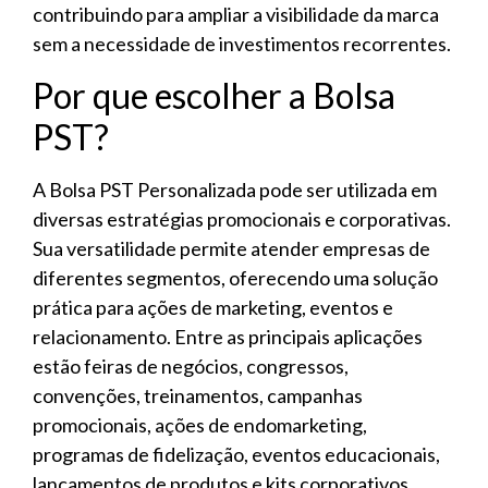
contribuindo para ampliar a visibilidade da marca
sem a necessidade de investimentos recorrentes.
Por que escolher a Bolsa
PST?
A Bolsa PST Personalizada pode ser utilizada em
diversas estratégias promocionais e corporativas.
Sua versatilidade permite atender empresas de
diferentes segmentos, oferecendo uma solução
prática para ações de marketing, eventos e
relacionamento. Entre as principais aplicações
estão feiras de negócios, congressos,
convenções, treinamentos, campanhas
promocionais, ações de endomarketing,
programas de fidelização, eventos educacionais,
lançamentos de produtos e kits corporativos.