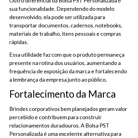
Outro diferencial da Bolsa PST Personalizada é
sua funcionalidade. Dependendo do modelo
desenvolvido, ela pode ser utilizada para
transportar documentos, cadernos, notebooks,
materiais de trabalho, itens pessoais e compras
rápidas.
Essa utilidade faz com que o produto permaneça
presente na rotina dos usuários, aumentando a
frequência de exposição da marca e fortalecendo
a lembrança da empresa junto ao público.
Fortalecimento da Marca
Brindes corporativos bem planejados geram valor
percebido e contribuem para construir
relacionamentos duradouros. A Bolsa PST
Personalizada é uma excelente alternativa para