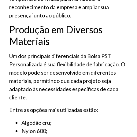
reconhecimento da empresa e ampliar sua
presença junto ao público.
Produção em Diversos
Materiais
Um dos principais diferenciais da Bolsa PST
Personalizada é sua flexibilidade de fabricação. O
modelo pode ser desenvolvido em diferentes
materiais, permitindo que cada projeto seja
adaptado às necessidades específicas de cada
cliente.
Entre as opções mais utilizadas estão:
Algodão cru;
Nylon 600;