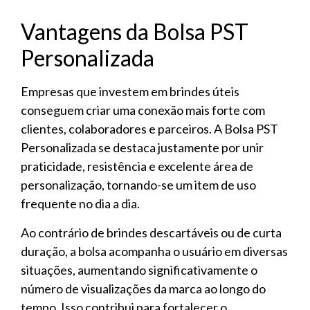
Vantagens da Bolsa PST
Personalizada
Empresas que investem em brindes úteis
conseguem criar uma conexão mais forte com
clientes, colaboradores e parceiros. A Bolsa PST
Personalizada se destaca justamente por unir
praticidade, resistência e excelente área de
personalização, tornando-se um item de uso
frequente no dia a dia.
Ao contrário de brindes descartáveis ou de curta
duração, a bolsa acompanha o usuário em diversas
situações, aumentando significativamente o
número de visualizações da marca ao longo do
tempo. Isso contribui para fortalecer o