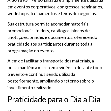
A Bolsa PST Personalizada é amplamente utilizada
em eventos corporativos, congressos, seminários,
workshops, treinamentos e feiras de negócios.
Sua estrutura permite acomodar materiais
promocionais, folders, catálogos, blocos de
anotações, brindes e documentos, oferecendo
praticidade aos participantes durante toda a
programação do evento.
Além de facilitar o transporte dos materiais, a
bolsa mantém a marca em evidência durante todo
o evento e continua sendo utilizada
posteriormente, ampliando o retorno sobre o
investimento realizado.
Praticidade para o Dia a Dia