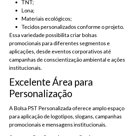
TNT;
Lona;
Materiais ecológicos;
Tecidos personalizados conforme o projeto.
Essa variedade possibilita criar bolsas
promocionais para diferentes segmentos e
aplicações, desde eventos corporativos até
campanhas de conscientização ambiental e ações
institucionais.
Excelente Área para
Personalização
A Bolsa PST Personalizada oferece amplo espaço
para aplicação de logotipos, slogans, campanhas
promocionais e mensagens institucionais.