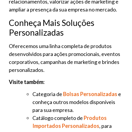
relacionamentos, valorizar ações de marketing e
ampliar a presença da sua empresa no mercado.
Conheça Mais Soluções
Personalizadas
Oferecemos uma linha completa de produtos
desenvolvidos para ações promocionais, eventos
corporativos, campanhas de marketing e brindes
personalizados.
Visite também:
Categoria de
Bolsas Personalizadas
e
conheça outros modelos disponíveis
para sua empresa.
Catálogo completo de
Produtos
Importados Personalizados
, para