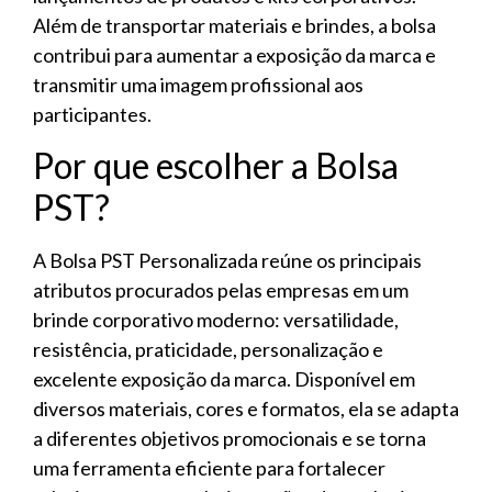
Além de transportar materiais e brindes, a bolsa
contribui para aumentar a exposição da marca e
transmitir uma imagem profissional aos
participantes.
Por que escolher a Bolsa
PST?
A Bolsa PST Personalizada reúne os principais
atributos procurados pelas empresas em um
brinde corporativo moderno: versatilidade,
resistência, praticidade, personalização e
excelente exposição da marca. Disponível em
diversos materiais, cores e formatos, ela se adapta
a diferentes objetivos promocionais e se torna
uma ferramenta eficiente para fortalecer