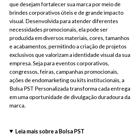
que desejam fortalecer sua marca por meio de
brindes corporativos úteis e de grande impacto
visual. Desenvolvida para atender diferentes
necessidades promocionais, ela pode ser
produzida em diversos materiais, cores, tamanhos
e acabamentos, permitindo a criação de projetos
exclusivos que valorizam a identidade visual da sua
empresa. Seja para eventos corporativos,
congressos, feiras, campanhas promocionais,
ações de endomarketing ou kits institucionais, a
Bolsa PST Personalizada transforma cada entrega
em uma oportunidade de divulgação duradoura da
marca.
Leia mais sobre a Bolsa PST