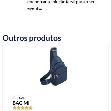
encontrar a solução ideal para o seu
evento.
Outros produtos
BOLSAS
BAG MI