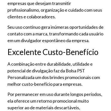
empresas que desejam transmitir
profissionalismo, organização e cuidado com seus
clientes e colaboradores.
Seu uso contínuo gera inúmeras oportunidades de
contato com a marca, transformando cada usuário
em um divulgador espontâneo da empresa.
Excelente Custo-Benefício
A combinação entre durabilidade, utilidade e
potencial de divulgação faz da Bolsa PST
Personalizada um dos brindes promocionais com
melhor custo-benefício para empresas.
Por permanecer em uso durante longos períodos,
ela oferece um retorno promocional muito
superior ao de materiais descartáveis,