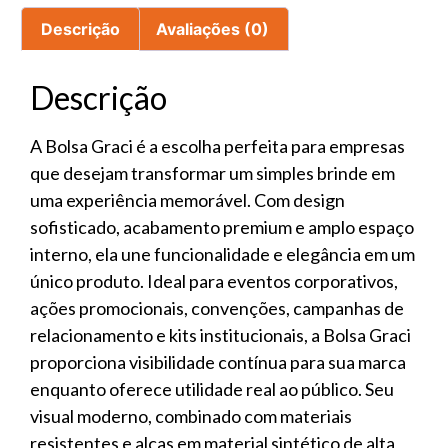
Descrição
Avaliações (0)
Descrição
A Bolsa Graci é a escolha perfeita para empresas
que desejam transformar um simples brinde em
uma experiência memorável. Com design
sofisticado, acabamento premium e amplo espaço
interno, ela une funcionalidade e elegância em um
único produto. Ideal para eventos corporativos,
ações promocionais, convenções, campanhas de
relacionamento e kits institucionais, a Bolsa Graci
proporciona visibilidade contínua para sua marca
enquanto oferece utilidade real ao público. Seu
visual moderno, combinado com materiais
resistentes e alças em material sintético de alta