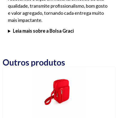
qualidade, transmite profissionalismo, bom gosto
e valor agregado, tornando cada entrega muito
mais impactante.
Leia mais sobre a Bolsa Graci
Outros produtos