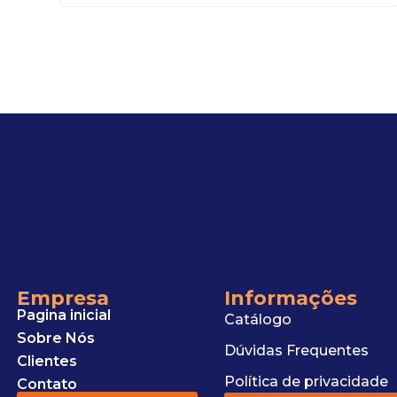
Empresa
Informações
Pagina inicial
Catálogo
Sobre Nós
Dúvidas Frequentes
Clientes
Política de privacidade
Contato