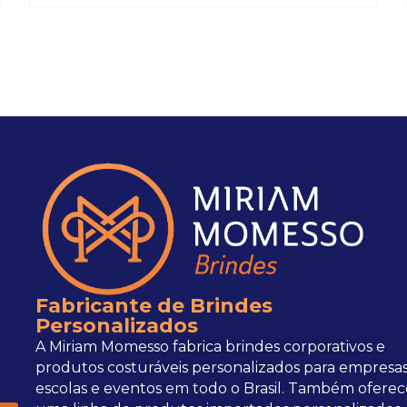
Fabricante de Brindes
Personalizados
A Miriam Momesso fabrica brindes corporativos e
produtos costuráveis personalizados para empresas
escolas e eventos em todo o Brasil. Também oferec