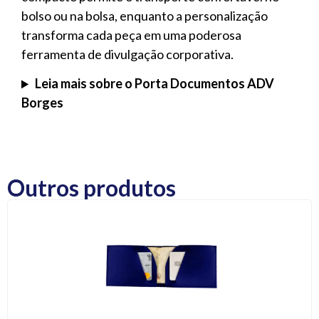
bolso ou na bolsa, enquanto a personalização
transforma cada peça em uma poderosa
ferramenta de divulgação corporativa.
Leia mais sobre o Porta Documentos ADV
Borges
Outros produtos