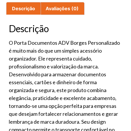
Descrição
Avaliações (0)
Descrição
O Porta Documentos ADV Borges Personalizado
é muito mais do que um simples acessório
organizador. Ele representa cuidado,
profissionalismo e valorização da marca.
Desenvolvido para armazenar documentos
essenciais, cartões e dinheiro de forma
organizada e segura, este produto combina
elegância, praticidade e excelente acabamento,
tornando-se uma opção perfeita para empresas
que desejam fortalecer relacionamentos e gerar
lembrança de marca duradoura. Seu design
compacto permite o transporte confortável no