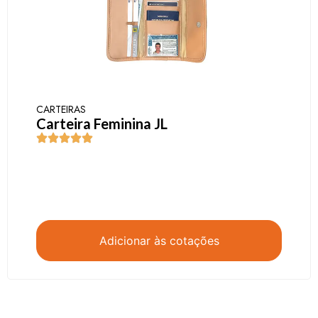
CARTEIRAS
Carteira Feminina JL
Adicionar às cotações