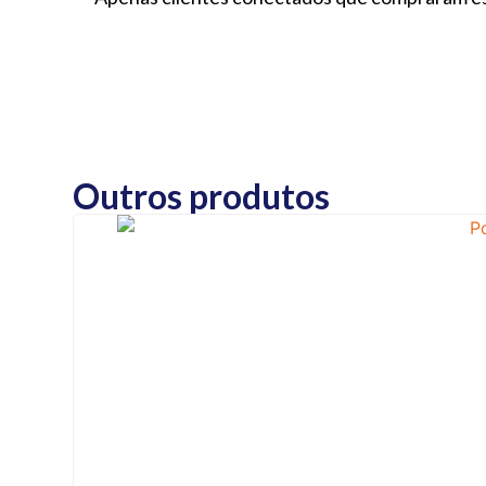
Outros produtos