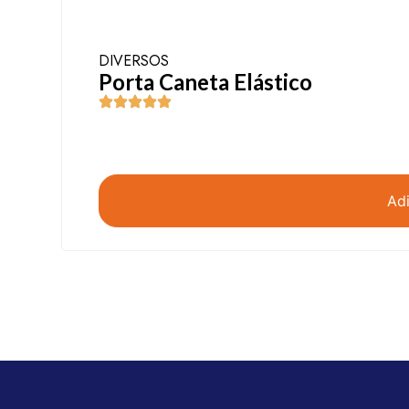
DIVERSOS
Porta Caneta Elástico
Adi