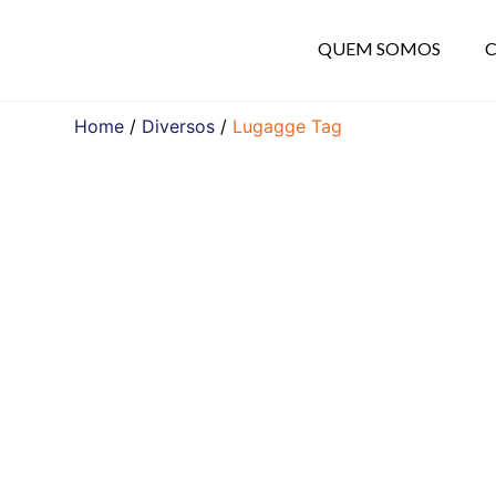
QUEM SOMOS
Home
/
Diversos
/
Lugagge Tag