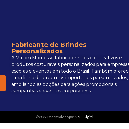
Fabricante de Brindes
Personalizados
A Miriam Momesso fabrica brindes corporativos e
produtos costuráveis personalizados para empresas
escolas e eventos em todo o Brasil. Também oferec
uma linha de produtos importados personalizados,
ampliando as opções para ações promocionais,
campanhas e eventos corporativos.
© 2026Desenvolvido por
NeST Digital