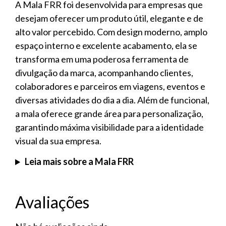
A Mala FRR foi desenvolvida para empresas que
desejam oferecer um produto útil, elegante e de
alto valor percebido. Com design moderno, amplo
espaço interno e excelente acabamento, ela se
transforma em uma poderosa ferramenta de
divulgação da marca, acompanhando clientes,
colaboradores e parceiros em viagens, eventos e
diversas atividades do dia a dia. Além de funcional,
a mala oferece grande área para personalização,
garantindo máxima visibilidade para a identidade
visual da sua empresa.
Leia mais sobre a Mala FRR
Avaliações