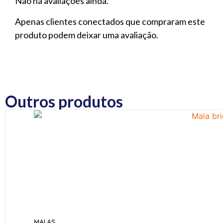
Não há avaliações ainda.
Apenas clientes conectados que compraram este
produto podem deixar uma avaliação.
Outros produtos
MALAS