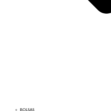
BOLSAS