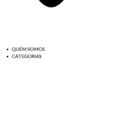
QUEM SOMOS
CATEGORIAS