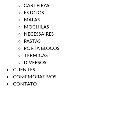
CARTEIRAS
ESTOJOS
MALAS
MOCHILAS
NECESSAIRES
PASTAS
PORTA BLOCOS
TÉRMICAS
DIVERSOS
CLIENTES
COMEMORATIVOS
CONTATO