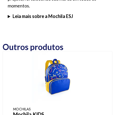
momentos.
Leia mais sobre a Mochila ESJ
Outros produtos
MOCHILAS
Mochila KIDS