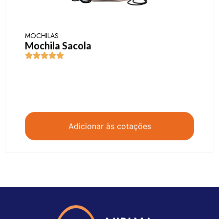
MOCHILAS
Mochila Sacola
Adicionar às cotações