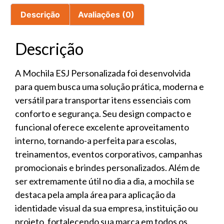
Descrição
Avaliações (0)
Descrição
A Mochila ESJ Personalizada foi desenvolvida
para quem busca uma solução prática, moderna e
versátil para transportar itens essenciais com
conforto e segurança. Seu design compacto e
funcional oferece excelente aproveitamento
interno, tornando-a perfeita para escolas,
treinamentos, eventos corporativos, campanhas
promocionais e brindes personalizados. Além de
ser extremamente útil no dia a dia, a mochila se
destaca pela ampla área para aplicação da
identidade visual da sua empresa, instituição ou
projeto, fortalecendo sua marca em todos os