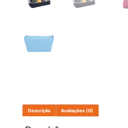
Descrição
Avaliações (0)