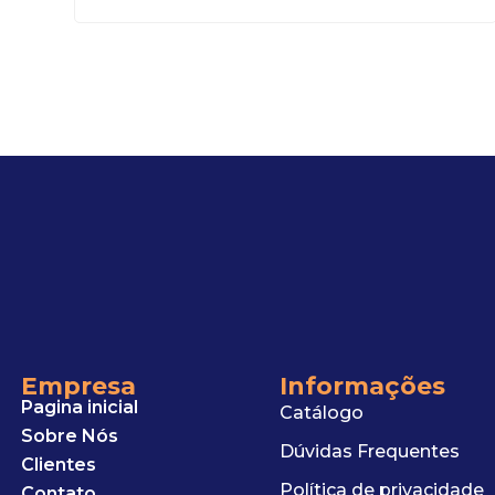
Empresa
Informações
Pagina inicial
Catálogo
Sobre Nós
Dúvidas Frequentes
Clientes
Política de privacidade
Contato