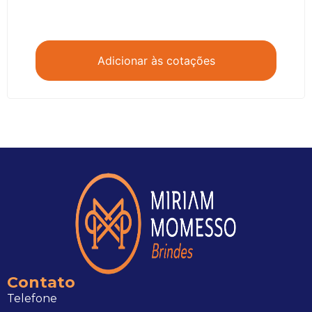
Adicionar às cotações
Contato
Telefone