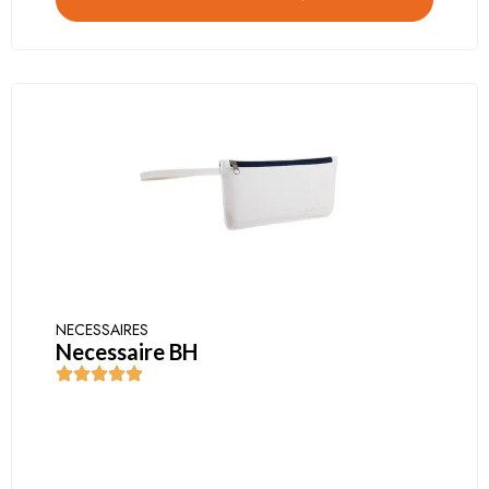
NECESSAIRES
Necessaire BH