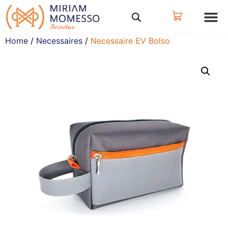
Home
/
Necessaires
/
Necessaire EV Bolso