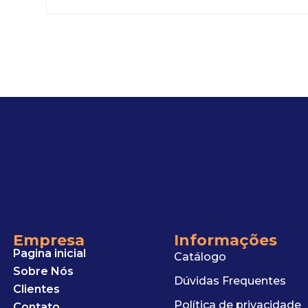
Empresa
Informações
Pagina inicial
Catálogo
Sobre Nós
Dúvidas Frequentes
Clientes
Política de privacidade
Contato