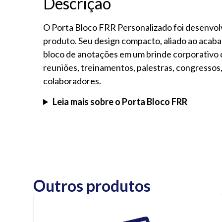
Descrição
O Porta Bloco FRR Personalizado foi desenvolv
produto. Seu design compacto, aliado ao acaba
bloco de anotações em um brinde corporativo 
reuniões, treinamentos, palestras, congressos,
colaboradores.
Leia mais sobre o Porta Bloco FRR
Outros produtos