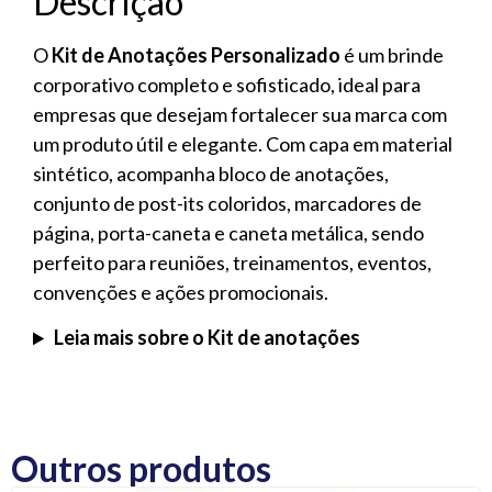
Descrição
O
Kit de Anotações Personalizado
é um brinde
corporativo completo e sofisticado, ideal para
empresas que desejam fortalecer sua marca com
um produto útil e elegante. Com capa em material
sintético, acompanha bloco de anotações,
conjunto de post-its coloridos, marcadores de
página, porta-caneta e caneta metálica, sendo
perfeito para reuniões, treinamentos, eventos,
convenções e ações promocionais.
Leia mais sobre o Kit de anotações
Outros produtos