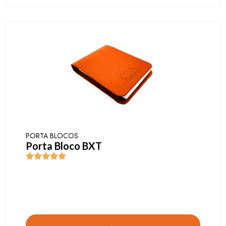
PORTA BLOCOS
Porta Bloco BXT