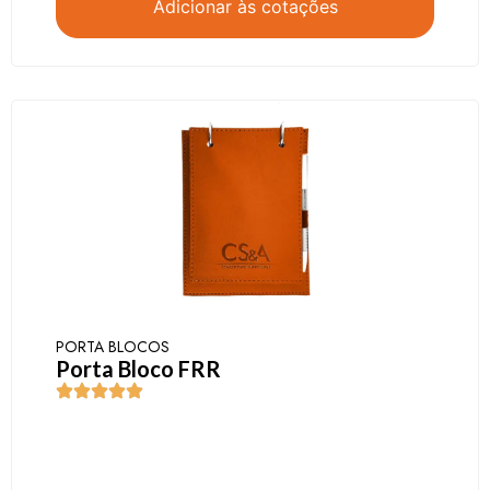
Adicionar às cotações
PORTA BLOCOS
Porta Bloco FRR