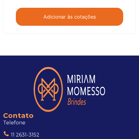
Adicionar às cotações
Contato
Telefone
11 2631-3152