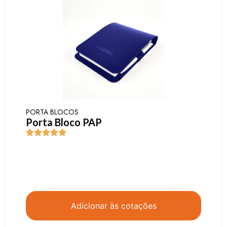
PORTA BLOCOS
Porta Bloco PAP
Adicionar às cotações