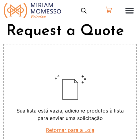
Request a Quote
Sua lista está vazia, adicione produtos à lista
para enviar uma solicitação
Retornar para a Loja