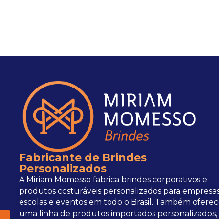
Fabricante de Brindes
Personalizados
A Miriam Momesso fabrica brindes corporativos e
produtos costuráveis personalizados para empresas
escolas e eventos em todo o Brasil. Também oferec
uma linha de produtos importados personalizados,