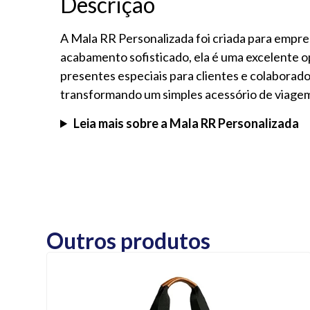
Descrição
A Mala RR Personalizada foi criada para empre
acabamento sofisticado, ela é uma excelente o
presentes especiais para clientes e colaborador
transformando um simples acessório de viage
Leia mais sobre a Mala RR Personalizada
Outros produtos