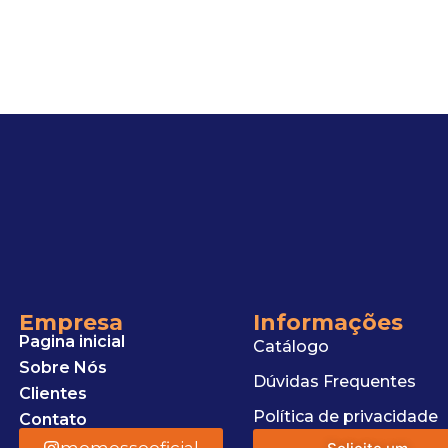
Empresa
Informações
Pagina inicial
Catálogo
Sobre Nós
Dúvidas Frequentes
Clientes
Política de privacidade
Contato
momessooficial